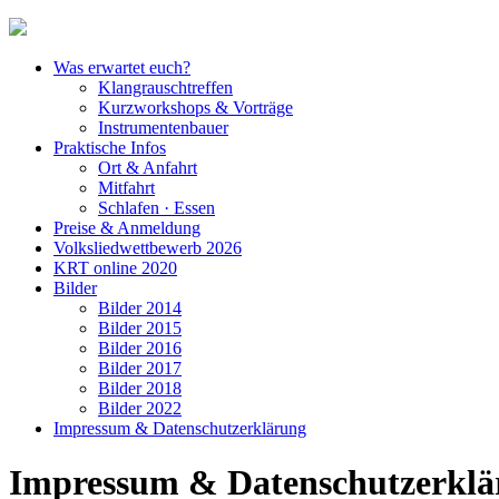
Was erwartet euch?
Klangrauschtreffen
Kurzwork­shops & Vorträge
Instrumentenbauer
Praktische Infos
Ort & Anfahrt
Mitfahrt
Schlafen · Essen
Preise & Anmeldung
Volksliedwettbewerb 2026
KRT online 2020
Bilder
Bilder 2014
Bilder 2015
Bilder 2016
Bilder 2017
Bilder 2018
Bilder 2022
Impressum & Datenschutzerklärung
Impressum & Datenschutzerklä