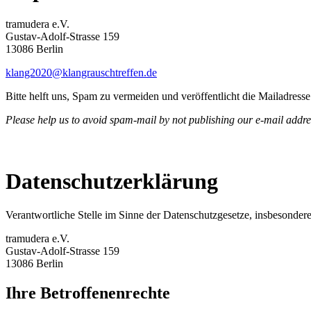
tramudera e.V.
Gustav-Adolf-Strasse 159
13086 Berlin
klang2020@klangrauschtreffen.de
Bitte helft uns, Spam zu vermeiden und veröffentlicht die Mailadress
Please help us to avoid spam-mail by not publishing our e-mail addr
Datenschutzerklärung
Verantwortliche Stelle im Sinne der Datenschutzgesetze, insbesond
tramudera e.V.
Gustav-Adolf-Strasse 159
13086 Berlin
Ihre Betroffenenrechte