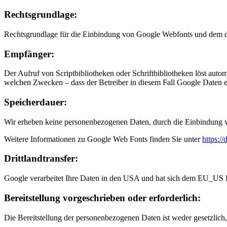
Rechtsgrundlage:
Rechtsgrundlage für die Einbindung von Google Webfonts und dem dam
Empfänger:
Der Aufruf von Scriptbibliotheken oder Schriftbibliotheken löst autom
welchen Zwecken – dass der Betreiber in diesem Fall Google Daten e
Speicherdauer:
Wir erheben keine personenbezogenen Daten, durch die Einbindung
Weitere Informationen zu Google Web Fonts finden Sie unter
https:/
Drittlandtransfer:
Google verarbeitet Ihre Daten in den USA und hat sich dem EU_US 
Bereitstellung vorgeschrieben oder erforderlich:
Die Bereitstellung der personenbezogenen Daten ist weder gesetzlich,