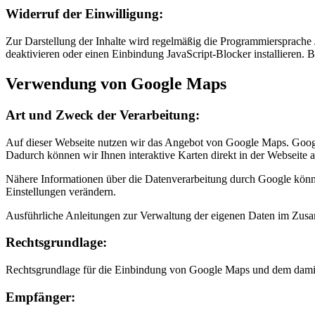
Widerruf der Einwilligung:
Zur Darstellung der Inhalte wird regelmäßig die Programmiersprache
deaktivieren oder einen Einbindung JavaScript-Blocker installieren.
Verwendung von Google Maps
Art und Zweck der Verarbeitung:
Auf dieser Webseite nutzen wir das Angebot von Google Maps. Goo
Dadurch können wir Ihnen interaktive Karten direkt in der Webseite
Nähere Informationen über die Datenverarbeitung durch Google kön
Einstellungen verändern.
Ausführliche Anleitungen zur Verwaltung der eigenen Daten im Zu
Rechtsgrundlage:
Rechtsgrundlage für die Einbindung von Google Maps und dem damit 
Empfänger: