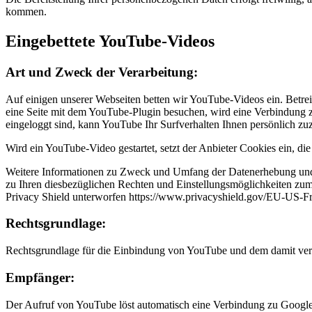
kommen.
Eingebettete YouTube-Videos
Art und Zweck der Verarbeitung:
Auf einigen unserer Webseiten betten wir YouTube-Videos ein. Betr
eine Seite mit dem YouTube-Plugin besuchen, wird eine Verbindung 
eingeloggt sind, kann YouTube Ihr Surfverhalten Ihnen persönlich z
Wird ein YouTube-Video gestartet, setzt der Anbieter Cookies ein, d
Weitere Informationen zu Zweck und Umfang der Datenerhebung und ih
zu Ihren diesbezüglichen Rechten und Einstellungsmöglichkeiten zum 
Privacy Shield unterworfen https://www.privacyshield.gov/EU-US-
Rechtsgrundlage:
Rechtsgrundlage für die Einbindung von YouTube und dem damit verbu
Empfänger:
Der Aufruf von YouTube löst automatisch eine Verbindung zu Google