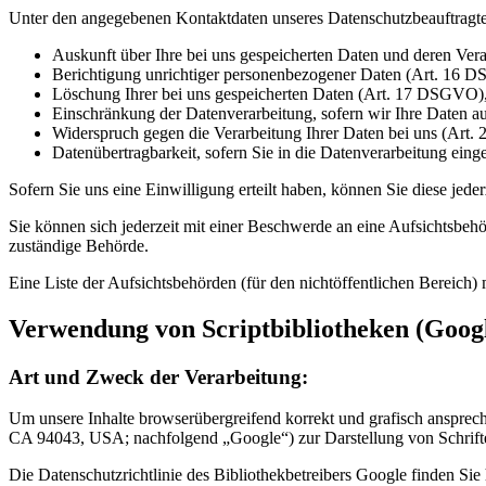
Unter den angegebenen Kontaktdaten unseres Datenschutzbeauftragte
Auskunft über Ihre bei uns gespeicherten Daten und deren Ve
Berichtigung unrichtiger personenbezogener Daten (Art. 16 
Löschung Ihrer bei uns gespeicherten Daten (Art. 17 DSGVO)
Einschränkung der Datenverarbeitung, sofern wir Ihre Daten a
Widerspruch gegen die Verarbeitung Ihrer Daten bei uns (Ar
Datenübertragbarkeit, sofern Sie in die Datenverarbeitung ein
Sofern Sie uns eine Einwilligung erteilt haben, können Sie diese jede
Sie können sich jederzeit mit einer Beschwerde an eine Aufsichtsbehö
zuständige Behörde.
Eine Liste der Aufsichtsbehörden (für den nichtöffentlichen Bereich) 
Verwendung von Scriptbibliotheken (Goog
Art und Zweck der Verarbeitung:
Um unsere Inhalte browserübergreifend korrekt und grafisch anspre
CA 94043, USA; nachfolgend „Google“) zur Darstellung von Schrift
Die Datenschutzrichtlinie des Bibliothekbetreibers Google finden Sie 