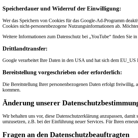
Speicherdauer und Widerruf der Einwilligung:
Wer das Speichern von Cookies für das Google-Ad-Programm deaktiv
Cookies nicht-personenbezogene Nutzungsinformationen ab. Möchten 
Weitere Informationen zum Datenschutz bei „YouTube“ finden Sie in 
Drittlandtransfer:
Google verarbeitet Ihre Daten in den USA und hat sich dem EU_US 
Bereitstellung vorgeschrieben oder erforderlich:
Die Bereitstellung Ihrer personenbezogenen Daten erfolgt freiwillig, 
kommen.
Änderung unserer Datenschutzbestimmun
Wir behalten uns vor, diese Datenschutzerklärung anzupassen, damit 
umzusetzen, z.B. bei der Einführung neuer Services. Für Ihren erneu
Fragen an den Datenschutzbeauftragten